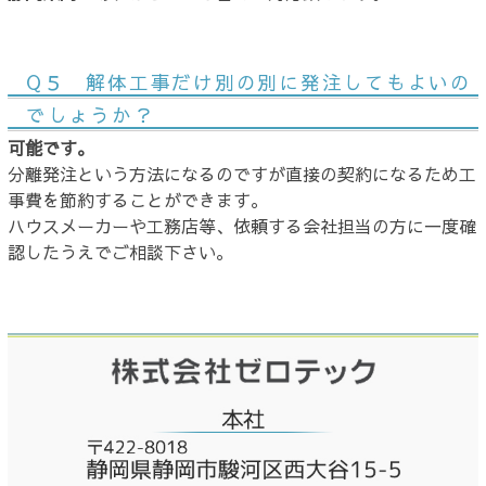
Q５ 解体工事だけ別の別に発注してもよいの
でしょうか？
可能です。
分離発注という方法になるのですが直接の契約になるため工
事費を節約することができます。
ハウスメーカーや工務店等、依頼する会社担当の方に一度確
認したうえでご相談下さい。