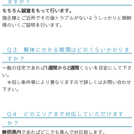
ますか？
もちろん誠意をもって行います。
施主様とご近所でその後トラブルがないようしっかりと御納
得のいくご説明を行います。
Q３ 解体にかかる期間はどのくらいかかりま
すか？
一般の住宅であれば
1週間から2週間
くらいを目安にして下さ
い。
※但し条件等により異なりますので詳しくはお問い合わせ
下さい。
Q４ どのエリアまで対応していただけます
か？
静岡県内
であればどこでも喜んで対応致します。