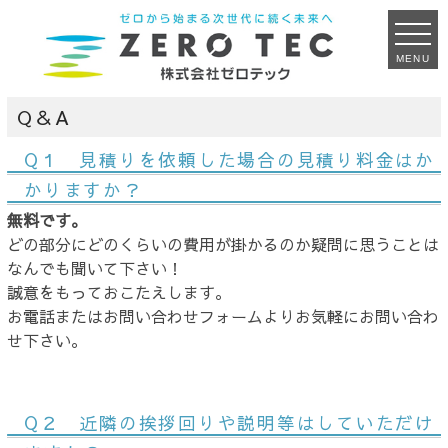
MENU
Q＆A
Q１ 見積りを依頼した場合の見積り料金はか
かりますか？
無料です。
どの部分にどのくらいの費用が掛かるのか疑問に思うことは
なんでも聞いて下さい！
誠意をもっておこたえします。
お電話またはお問い合わせフォームよりお気軽にお問い合わ
せ下さい。
Q２ 近隣の挨拶回りや説明等はしていただけ